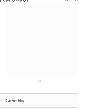
Ver tudo
Posts recentes
Comentários