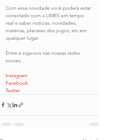
Com essa novidade você poderá estar 
conectado com a LIMES em tempo 
real e saber notícias, novidades, 
matérias, placares dos jogos, etc em 
qualquer lugar.
Entre e siga-nos nas nossas redes 
sociais.
Instagram
Facebook
Twitter