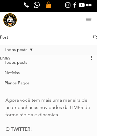
Post
Todos posts
LIMES
Todos posts
Notícias
Planos Pagos
Agora você tem mais uma maneira de 
acompanhar as novidades da LIMES de 
forma rápida e dinâmica.
O TWITTER!