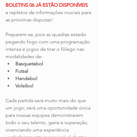
BOLETINS 06 JÁ ESTÃO DISPONÍVEIS 
e repletos de informações cruciais para 
as próximas disputas!
Preparem-se, pois as quadras estarão 
pegando fogo com uma programação 
intensa e jogos de tirar o fôlego nas 
modalidades de:
Basquetebol
Futsal
Handebol
Voleibol
Cada partida será muito mais do que 
um jogo; será uma oportunidade única 
para nossas equipes demonstrarem 
todo o seu talento, garra e superação, 
vivenciando uma experiência 