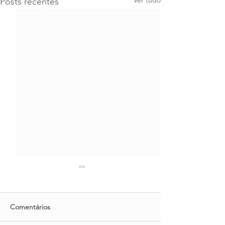
Posts recentes
Comentários