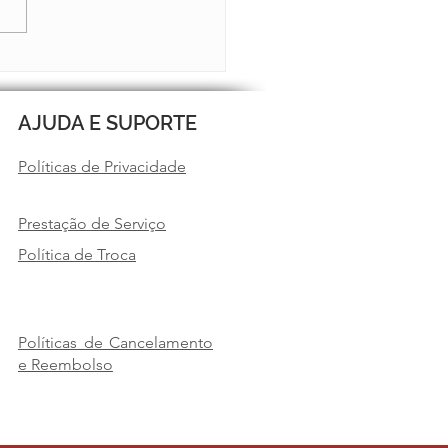
TIM 13 JÁ ESTÁ NO AR
AJUDA E SUPORTE
Políticas de Privacidade
Prestação de Serviço
Política de Troca
Políticas de Cancelamento
e Reembolso