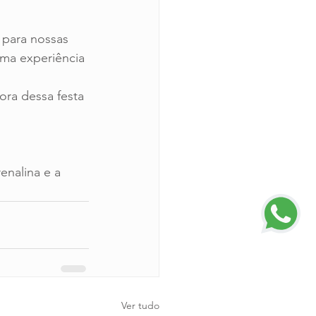
 para nossas 
ma experiência 
ora dessa festa 
enalina e a 
Ver tudo