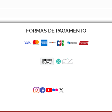
BOLETIM 14 JÁ ESTÁ NO AR
BOLE
FORMAS DE PAGAMENTO