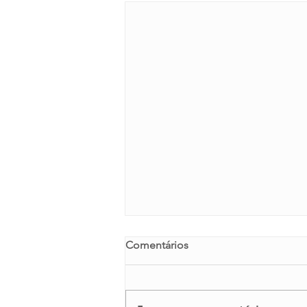
Comentários