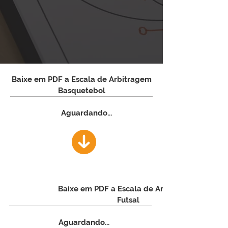
Baixe em PDF a Escala de Arbitragem
Basquetebol
Aguardando...
Baixe em PDF a Escala de Arbitragem
Futsal
Aguardando...