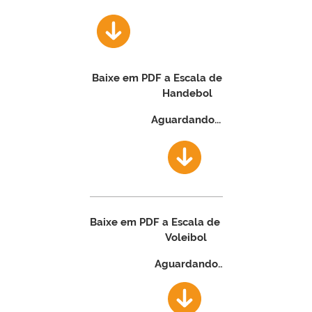
Baixe em PDF a Escala de Arbitragem
Handebol
Aguardando...
Baixe em PDF a Escala de Arbitragem
Voleibol
Aguardando...