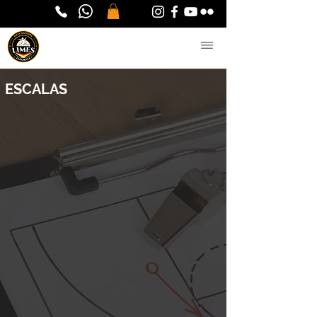
ESCALAS