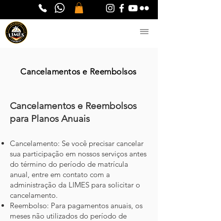
Cancelamentos e Reembolsos
Cancelamentos e Reembolsos
para Planos Anuais
Cancelamento: Se você precisar cancelar
sua participação em nossos serviços antes
do término do período de matrícula
anual, entre em contato com a
administração da LIMES para solicitar o
cancelamento.
Reembolso: Para pagamentos anuais, os
meses não utilizados do período de