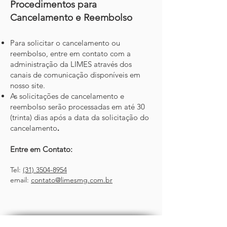
Procedimentos para
Cancelamento e Reembolso
Para solicitar o cancelamento ou
reembolso, entre em contato com a
administração da LIMES através dos
canais de comunicação disponíveis em
nosso site.
As solicitações de cancelamento e
reembolso serão processadas em até
30
(trinta) dias após
a data da solicitação do
.
cancelamento
Entre em Contato:
Tel:
(31) 3504-8954
email:
contato@limesmg.com.br