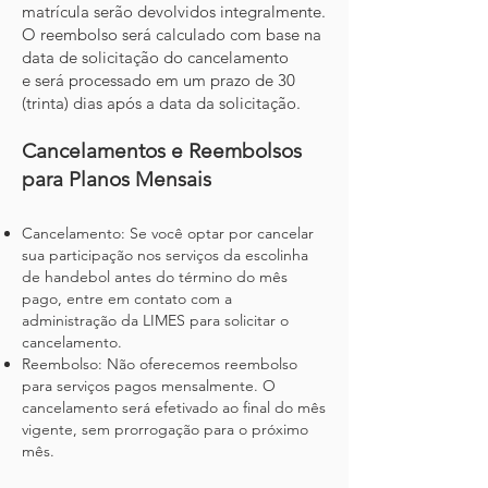
matrícula serão devolvidos integralmente.
O reembolso será calculado com base na
data de solicitação do cancelamento
e
será processado em um prazo de 30
(trinta) dias após a data da solicitação.
Cancelamentos e Reembolsos
para Planos
Mensais
Cancelamento: Se você optar por cancelar
sua participação nos serviços da escolinha
de handebol antes do término do mês
pago, entre em contato com a
administração da
LIMES
para solicitar o
cancelamento.
Reembolso: Não oferecemos reembolso
para serviços pagos mensalmente. O
cancelamento será efetivado ao final do mês
vigente, sem prorrogação para o próximo
mês.