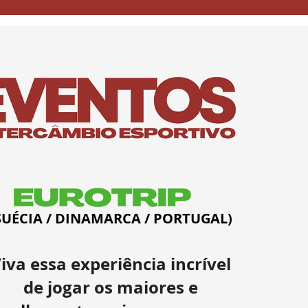
SUÉCIA / DINAMARCA / PORTUGAL)
iva essa experiência incrível
de jogar os maiores e