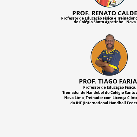
PROF. RENATO CALDE
Professor de Educação Física e Treinador
do Colégio Santo Agostinho - Nova
PROF. TIAGO FARIA
Professor de Educação Física,
Treinador de Handebol do Colégio Santo 
Nova Lima, Treinador com Licença C Int
da IHF (International Handball Feder