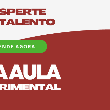
ENDE AGORA