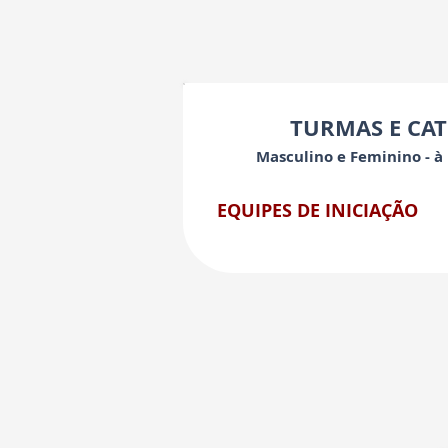
TURMAS E CA
Masculino e Feminino - à 
EQUIPES DE INICIAÇÃO