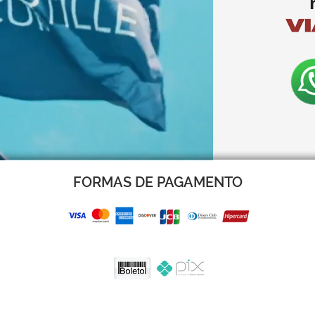
FORMAS DE PAGAMENTO