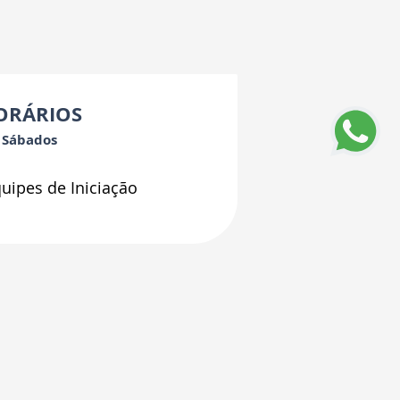
ORÁRIOS
Sábados
uipes de Iniciação