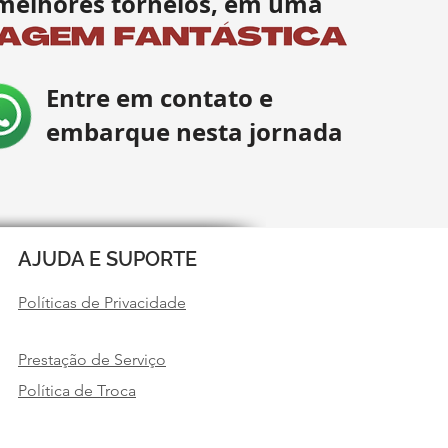
melhores torneios, em uma
Entre em contato e
embarque nesta jornada
AJUDA E SUPORTE
Políticas de Privacidade
Prestação de Serviço
Política de Troca