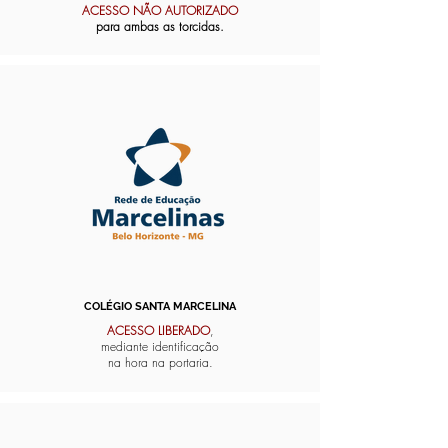
ACESSO NÃO AUTORIZADO
para ambas as torcidas.
COLÉGIO SANTA MARCELINA
ACESSO LIBERADO
,
mediante identificação
na hora na portaria.