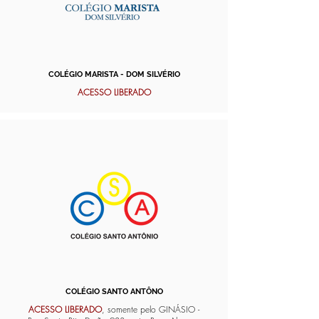
COLÉGIO MARISTA - DOM SILVÉRIO
ACESSO LIBERADO
COLÉGIO SANTO ANTÔNO
ACESSO LIBERADO
, somente pelo GINÁSIO -