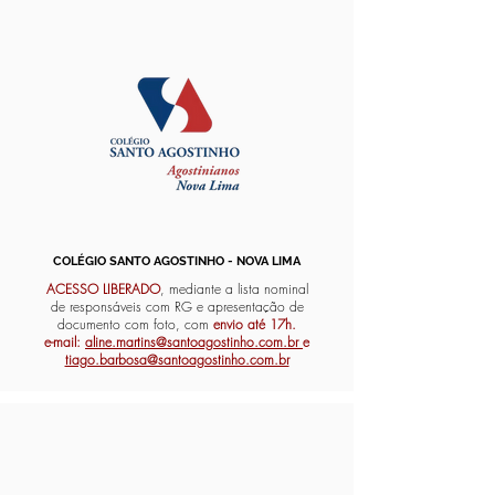
COLÉGIO SANTO AGOSTINHO - NOVA LIMA
ACESSO LIBERADO
, mediante a lista nominal
de responsáveis com RG e apresentação de
documento com foto, com
envio até 17h.
e-mail:
aline.martins@santoagostinho.com.br
e
tiago.barbosa@santoagostinho.com.br