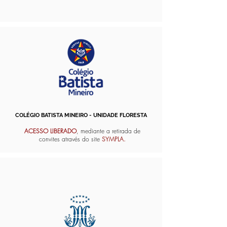
COLÉGIO BATISTA MINEIRO - UNIDADE FLORESTA
ACESSO LIBERADO
, mediante a retirada de
convites através do site
SYMPLA.