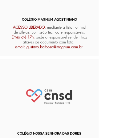
COLÉGIO MAGNUM AGOSTINIANO
ACESSO LIBERADO
, mediante a lista nominal
de atletas, comissão técnica e responsáveis,
Envio até 17h
, onde o responsável se identifica
através de documento com foto.
e-mail:
gustavo.barbosa@magnum.com.br
COLÉGIO NOSSA SENHORA DAS DORES