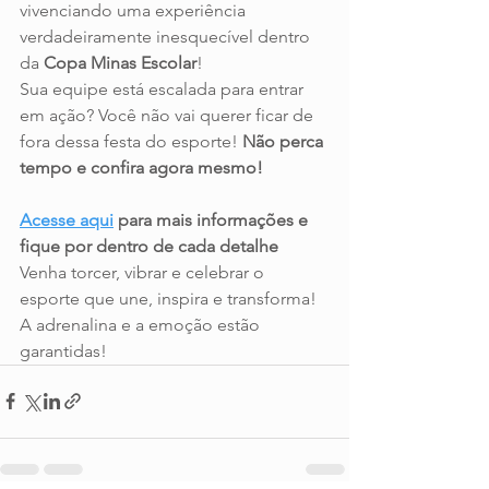
vivenciando uma experiência 
verdadeiramente inesquecível dentro 
da 
Copa Minas Escolar
!
Sua equipe está escalada para entrar 
em ação? Você não vai querer ficar de 
fora dessa festa do esporte! 
Não perca 
tempo e confira agora mesmo!
Acesse aqui
 para mais informações e 
fique por dentro de cada detalhe
Venha torcer, vibrar e celebrar o 
esporte que une, inspira e transforma! 
A adrenalina e a emoção estão 
garantidas!