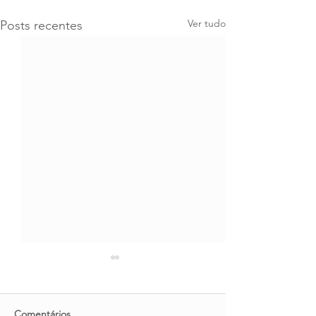
Ver tudo
Posts recentes
Comentários