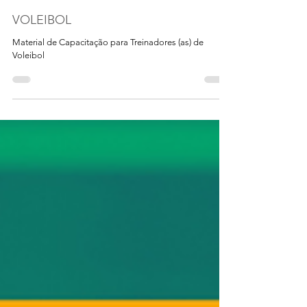
LIMES
VOLEIBOL
Material de Capacitação para Treinadores (as) de
Voleibol