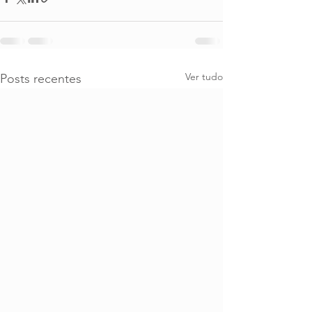
Ver tudo
Posts recentes