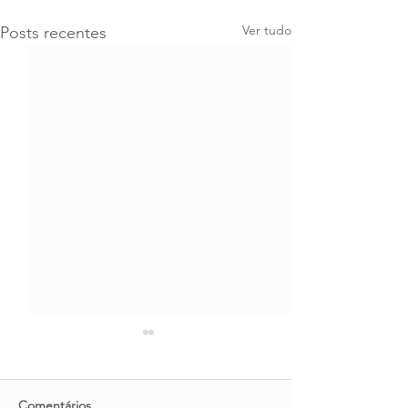
Ver tudo
Posts recentes
Comentários