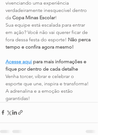
vivenciando uma experiência 
verdadeiramente inesquecível dentro 
da 
Copa Minas Escolar
!
Sua equipe está escalada para entrar 
em ação? Você não vai querer ficar de 
fora dessa festa do esporte! 
Não perca 
tempo e confira agora mesmo!
Acesse aqui
 para mais informações e 
fique por dentro de cada detalhe
Venha torcer, vibrar e celebrar o 
esporte que une, inspira e transforma! 
A adrenalina e a emoção estão 
garantidas!