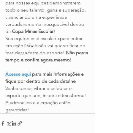
para nossas equipes demonstrarem 
todo o seu talento, garra e superação, 
vivenciando uma experiência 
verdadeiramente inesquecível dentro 
da 
Copa Minas Escolar
!
Sua equipe está escalada para entrar 
em ação? Você não vai querer ficar de 
fora dessa festa do esporte! 
Não perca 
tempo e confira agora mesmo!
Acesse aqui
 para mais informações e 
fique por dentro de cada detalhe
Venha torcer, vibrar e celebrar o 
esporte que une, inspira e transforma! 
A adrenalina e a emoção estão 
garantidas!