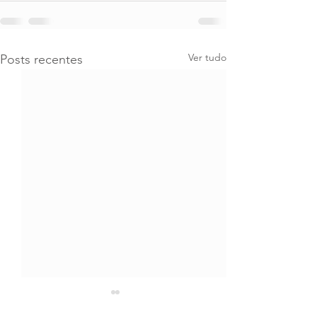
Ver tudo
Posts recentes