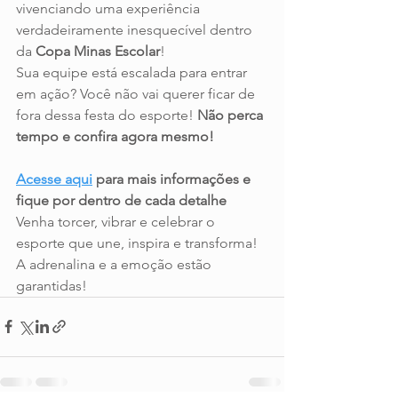
vivenciando uma experiência 
verdadeiramente inesquecível dentro 
da 
Copa Minas Escolar
!
Sua equipe está escalada para entrar 
em ação? Você não vai querer ficar de 
fora dessa festa do esporte! 
Não perca 
tempo e confira agora mesmo!
Acesse aqui
 para mais informações e 
fique por dentro de cada detalhe
Venha torcer, vibrar e celebrar o 
esporte que une, inspira e transforma! 
A adrenalina e a emoção estão 
garantidas!