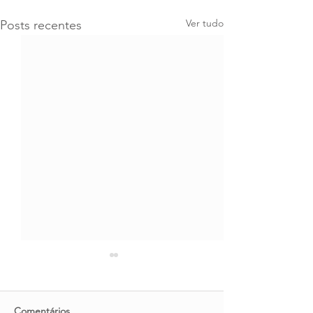
Ver tudo
Posts recentes
Comentários