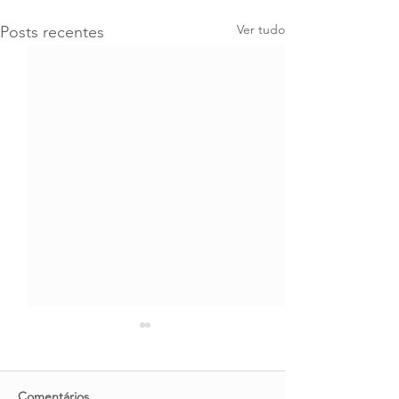
Ver tudo
Posts recentes
Comentários