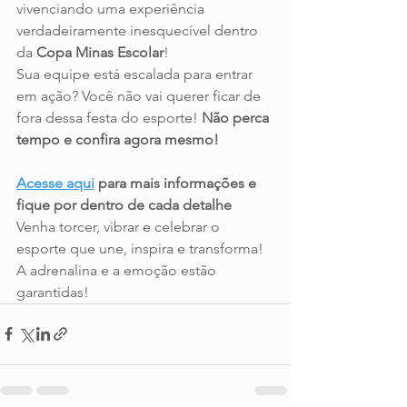
vivenciando uma experiência 
verdadeiramente inesquecível dentro 
da 
Copa Minas Escolar
!
Sua equipe está escalada para entrar 
em ação? Você não vai querer ficar de 
fora dessa festa do esporte! 
Não perca 
tempo e confira agora mesmo!
Acesse aqui
 para mais informações e 
fique por dentro de cada detalhe
Venha torcer, vibrar e celebrar o 
esporte que une, inspira e transforma! 
A adrenalina e a emoção estão 
garantidas!