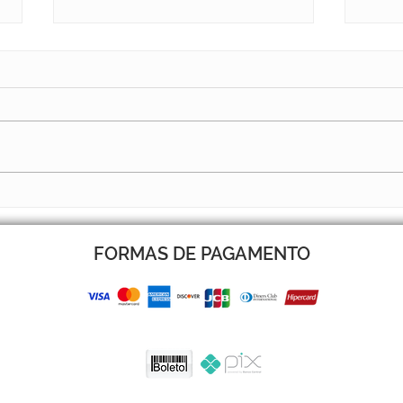
BOLETIM 14 JÁ ESTÁ NO AR
BOLE
FORMAS DE PAGAMENTO