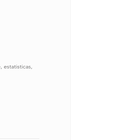
estatisticas, 