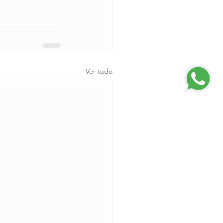
Ver tudo