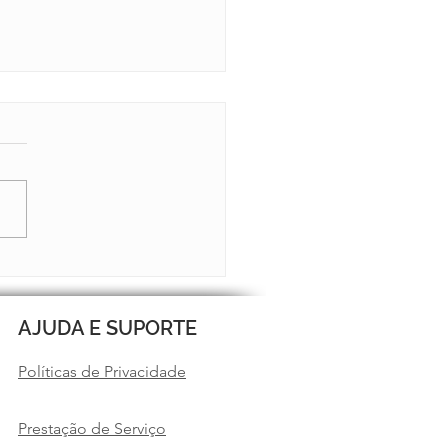
TIM 13 JÁ ESTÁ NO AR
AJUDA E SUPORTE
Políticas de Privacidade
Prestação de Serviço