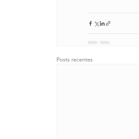
Posts recentes