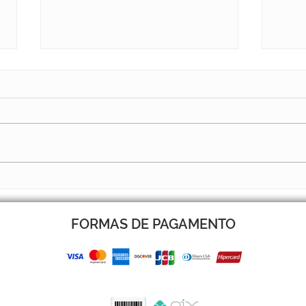
BOLETIM 14 JÁ ESTÁ NO AR
BOLE
FORMAS DE PAGAMENTO