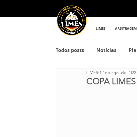
LIMES
ARBITRAGEM
Todos posts
Notícias
Pla
LIMES
12 de ago. de 2022
COPA LIMES