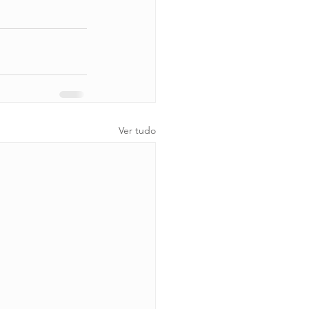
Ver tudo