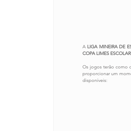
A 
LIGA MINEIRA DE E
COPA LIMES ESCOLAR
Os jogos terão como ob
proporcionar um momen
disponíveis: 