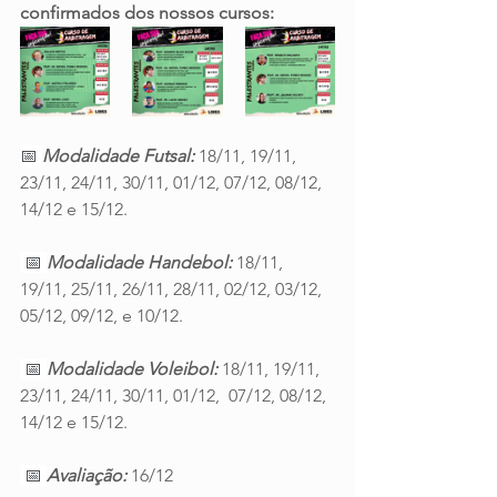
confirmados dos nossos cursos:
📅 
Modalidade Futsal:
 18/11, 19/11, 
23/11, 24/11, 30/11, 01/12, 07/12, 08/12, 
14/12 e 15/12.
 📅 
Modalidade Handebol:
 18/11, 
19/11, 25/11, 26/11, 28/11, 02/12, 03/12, 
05/12, 09/12, e 10/12.
 📅 
Modalidade Voleibol:
 18/11, 19/11, 
23/11, 24/11, 30/11, 01/12,  07/12, 08/12, 
14/12 e 15/12.
 📅 
Avaliação:
 16/12