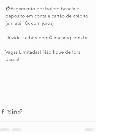
💳Pagamento por boleto bancário, 
deposito em conta e cartão de crédito 
(em até 10x com juros)
Dúvidas: arbitragem@limesmg.com.br
Vagas Limitadas! Não fique de fora 
dessa!