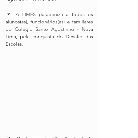
📌 A LIMES parabeniza a todos os 
alunos(as), funcionários(as) e familiares 
do Colégio Santo Agostinho - Nova 
Lima, pela conquista do Desafio das 
Escolas.