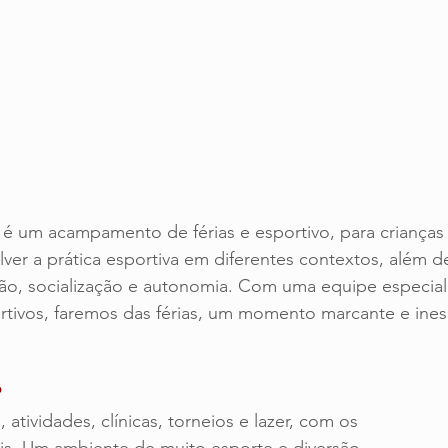
 é um acampamento de férias e esportivo, para crianças
lver a prática esportiva em diferentes contextos, além d
o, socialização e autonomia. Com uma equipe especial
ivos, faremos das férias, um momento marcante e inesq
?
, atividades, clínicas, torneios e lazer, com os 