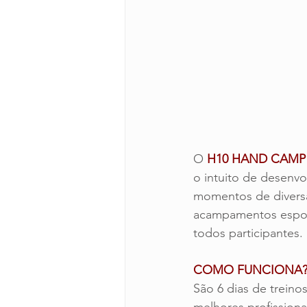
O 
H10 HAND CAMP
o intuito de desenvo
momentos de diversã
acampamentos esport
todos participantes.
COMO FUNCIONA
São 6 dias de treinos