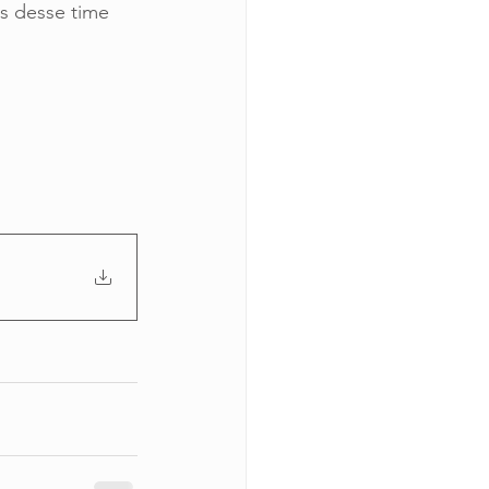
s desse time 