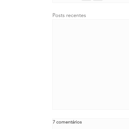
Posts recentes
7 comentários