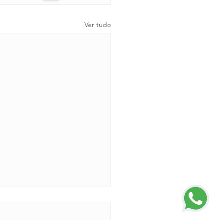
Ver tudo