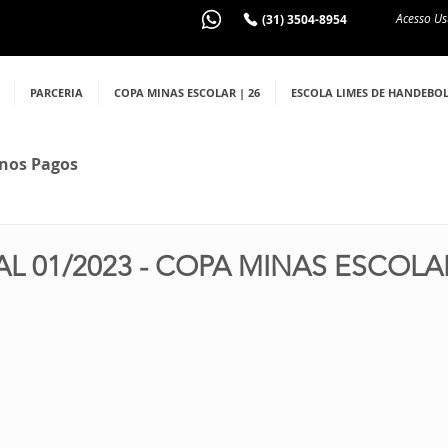
Acesso Us
(31) 3504-8954
PARCERIA
COPA MINAS ESCOLAR | 26
ESCOLA LIMES DE HANDEBO
nos Pagos
AL 01/2023 - COPA MINAS ESCOLA