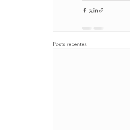
Posts recentes