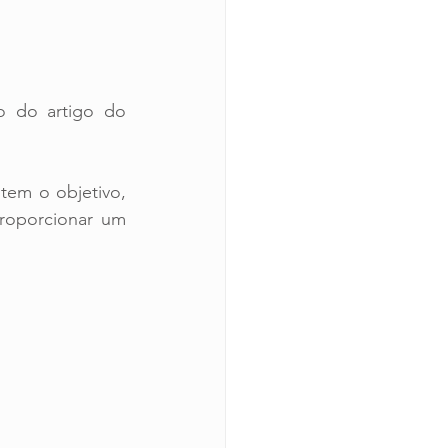
o do artigo do 
tem o objetivo, 
roporcionar um 