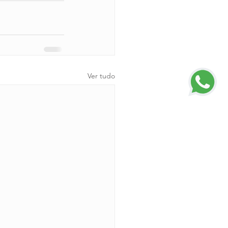
Ver tudo