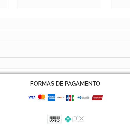
BOLETIM 14 JÁ ESTÁ NO AR
BOLE
FORMAS DE PAGAMENTO