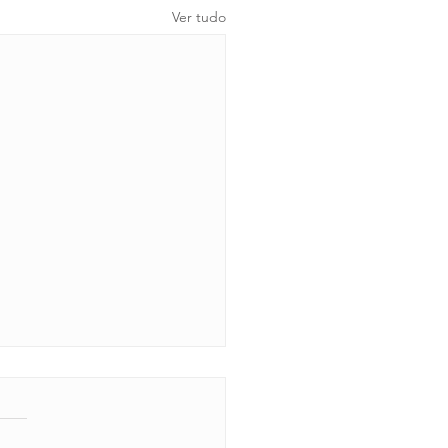
Ver tudo