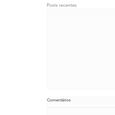
Posts recentes
Comentários