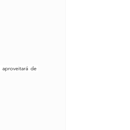
aproveitará de 