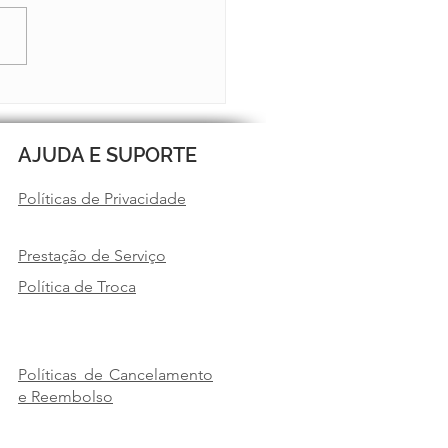
 HAND CAMP
AJUDA E SUPORTE
Políticas de Privacidade
Prestação de Serviço
Política de Troca
Políticas de Cancelamento
e Reembolso