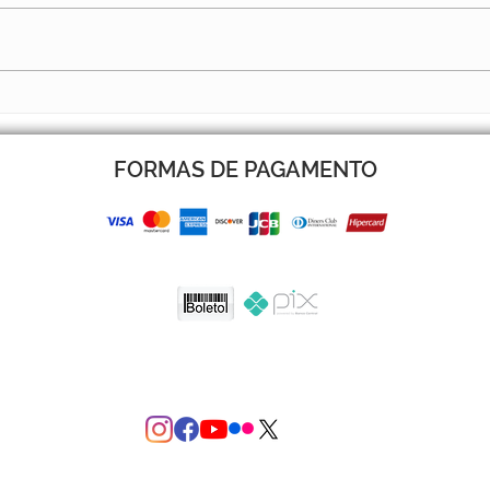
AVISO RECESSO
H10
FORMAS DE PAGAMENTO