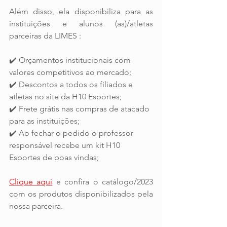
Além disso, ela disponibiliza para as 
instituições e alunos (as)/atletas 
parceiras da LIMES :
✔️ Orçamentos institucionais com 
valores competitivos ao mercado;
✔️ Descontos a todos os filiados e 
atletas no site da H10 Esportes;
✔️ Frete grátis nas compras de atacado 
para as instituições;
✔️ Ao fechar o pedido o professor 
responsável recebe um kit H10 
Esportes de boas vindas;
Clique aqui
 e confira o catálogo/2023 
com os produtos disponibilizados pela 
nossa parceira.