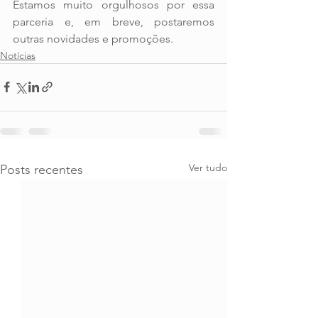
Estamos muito orgulhosos por essa 
parceria e, em breve, postaremos 
outras novidades e promoções.
Notícias
Ver tudo
Posts recentes