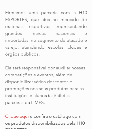
Firmamos uma parceria com a H10 
ESPORTES, que atua no mercado de 
materiais esportivos, representando 
grandes marcas nacionais e 
importadas, no segmento de atacado e 
varejo, atendendo escolas, clubes e 
órgãos públicos. 
Ela será responsável por auxiliar nossas 
competições e eventos, além de 
disponibilizar vários descontos e 
promoções nos seus produtos para as 
instituições e alunos (as)/atletas 
parceiras da LIMES. 
Clique aqui
e confira o catálogo com 
os produtos disponibilizados pela H10 