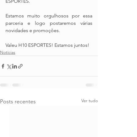
ESPORTES.
Estamos muito orgulhosos por essa 
parceria e logo postaremos várias 
novidades e promoções. 
Valeu H10 ESPORTES! Estamos juntos!
Notícias
Ver tudo
Posts recentes