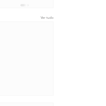
Ver tudo