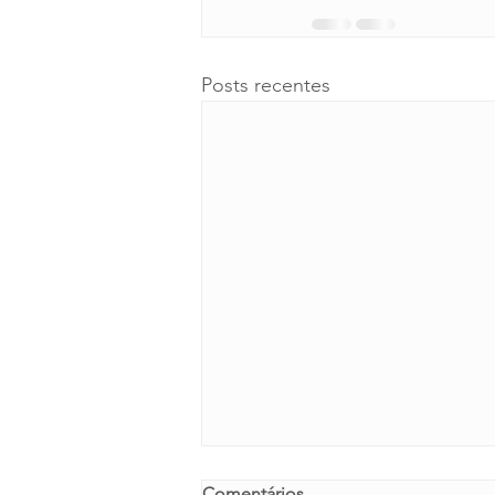
Posts recentes
Comentários