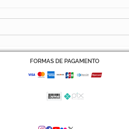
BOLETIM 14 JÁ ESTÁ NO AR
BOLE
FORMAS DE PAGAMENTO