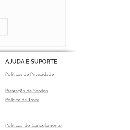
TIM 13 JÁ ESTÁ NO AR
AJUDA E SUPORTE
Políticas de Privacidade
Prestação de Serviço
Política de Troca
Políticas de Cancelamento